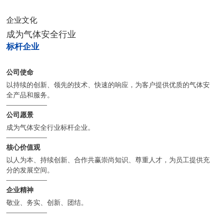
企业文化
成为气体安全行业
标杆企业
公司使命
以持续的创新、领先的技术、快速的响应，为客户提供优质的气体安
全产品和服务。
公司愿景
成为气体安全行业标杆企业。
核心价值观
以人为本、持续创新、合作共赢崇尚知识、尊重人才，为员工提供充
分的发展空间。
企业精神
敬业、务实、创新、团结。