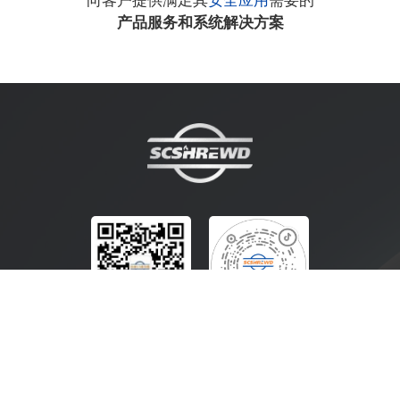
向客户提供满足其
安全应用
需要的
产品服务和系统解决方案
扫码关注微信公众号
扫码关注抖音