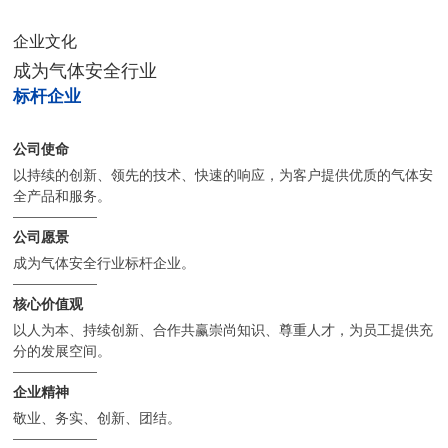
企业文化
成为气体安全行业
标杆企业
公司使命
以持续的创新、领先的技术、快速的响应，为客户提供优质的气体安
全产品和服务。
公司愿景
成为气体安全行业标杆企业。
核心价值观
以人为本、持续创新、合作共赢崇尚知识、尊重人才，为员工提供充
分的发展空间。
企业精神
敬业、务实、创新、团结。