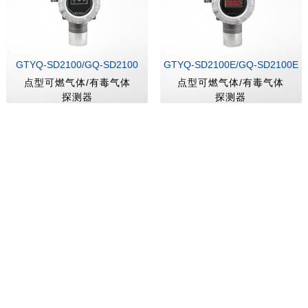
GTYQ-SD2100/GQ-SD2100
GTYQ-SD2100E/GQ-SD2100E
点型可燃气体/有毒气体
点型可燃气体/有毒气体
探测器
探测器
GTYQ-SD2120/GQ-SD2120
GTY-SD2130
点型可燃气体/有毒气体
点型可燃气体探测器（独
探测器
立式）