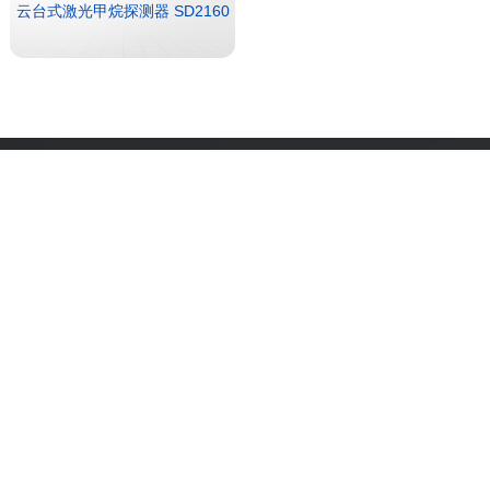
云台式激光甲烷探测器 SD2160
扫码关注微信公众号
扫码关注抖音