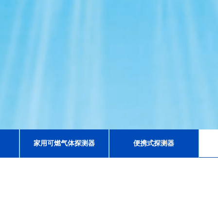
家用可燃气体探测器
便携式探测器
专业
气体检测设备
供应商
电