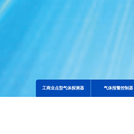
工商业点型气体探测器
气体报警控制器