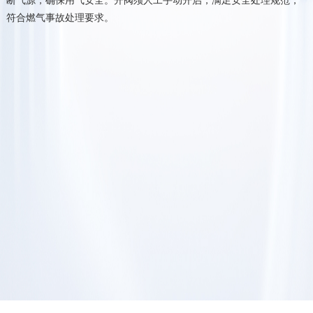
符合燃气事故处理要求。