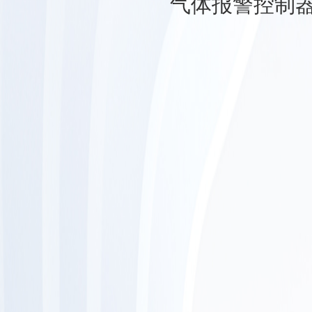
气体报警控制