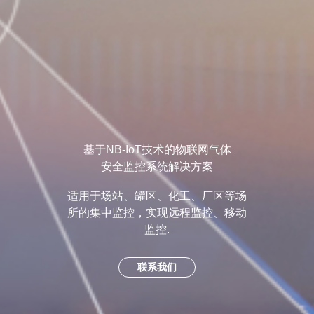
基于NB-IoT技术的物联网气体
安全监控系统解决方案
适用于场站、罐区、化工、厂区等场
所的集中监控，实现远程监控、移动
监控.
联系我们